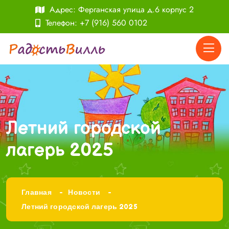
Адрес: Ферганская улица д.6 корпус 2
Телефон:
+7 (916) 560 0102
Летний городской
лагерь 2025
Главная
Новости
Летний городской лагерь 2025