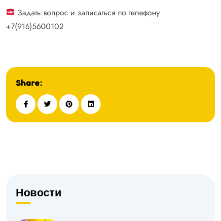
Задать вопрос и записаться по телефону
+7(916)5600102
Share:
Новости