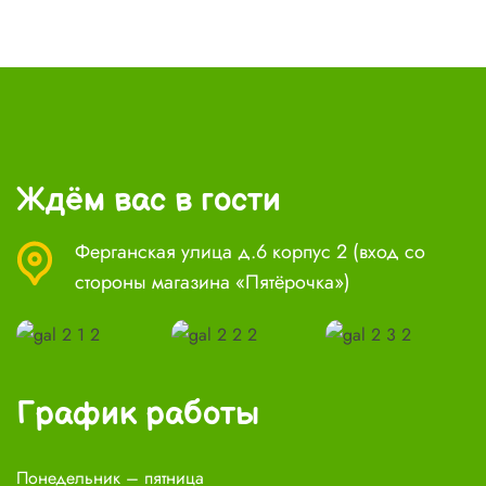
Ждём вас в гости
Ферганская улица д.6 корпус 2 (вход со
стороны магазина «Пятёрочка»)
График работы
Понедельник – пятница