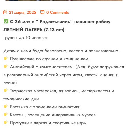
21 марта, 2025
0 Comments
С 26 мая в ” Радостьвилль” начинает работу
ЛЕТНИЙ ЛАГЕРЬ (7-13 лет)
Группы до 10 человек
Детям с нами будет безопасно, весело и познавательно.
Путешествие по странам и континентам.
Английский с языконосителем. (Дети будут погружаться
в разговорный английский через игры, квесты, сценки и
песни)
Творческая мастерская, живопись, мастер-классы и
тематические дни
Растяжка с элементами гимнастики
Квесты , посещение интерактивных музеев.
Прогулки в парках и спортивные игры