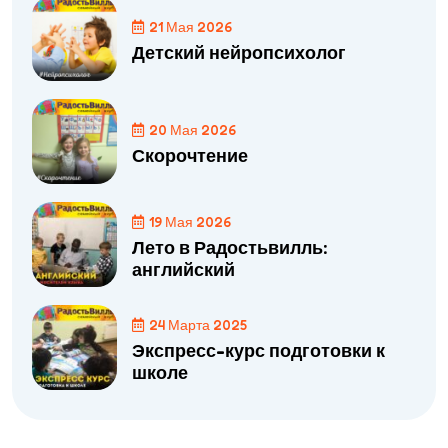
21 Мая 2026
Детский нейропсихолог
20 Мая 2026
Скорочтение
19 Мая 2026
Лето в Радостьвилль:
английский
24 Марта 2025
Экспресс-курс подготовки к
школе