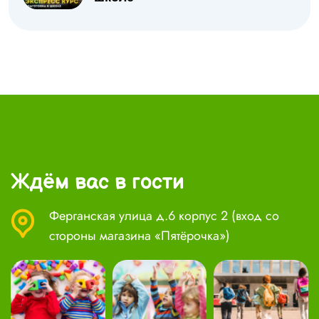
Ждём вас в гости
Ферганская улица д.6 корпус 2 (вход со
стороны магазина «Пятёрочка»)