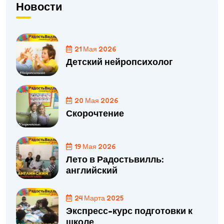
Новости
21 Мая 2026
Детский нейропсихолог
20 Мая 2026
Скорочтение
19 Мая 2026
Лето в Радостьвилль:
английский
24 Марта 2025
Экспресс-курс подготовки к
школе