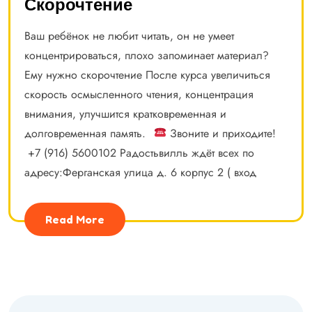
Скорочтение
Ваш ребёнок не любит читать, он не умеет
концентрироваться, плохо запоминает материал?
Ему нужно скорочтение После курса увеличиться
скорость осмысленного чтения, концентрация
внимания, улучшится кратковременная и
долговременная память.⠀
Звоните и приходите!
+7 (916) 5600102 Радостьвилль ждёт всех по
адресу:Ферганская улица д. 6 корпус 2 ( вход
Read More