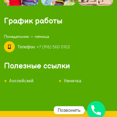
График работы
Понедельник – пятница
Телефон:
+7 (916) 560 0102
Полезные ссылки
Английский
Умничка
Позвонить