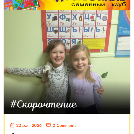
20 мая, 2026
0 Comments